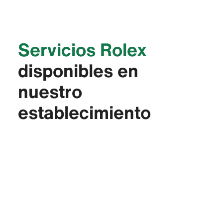
Servicios Rolex
disponibles en
nuestro
establecimiento