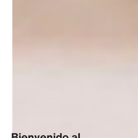
Bienvenido al