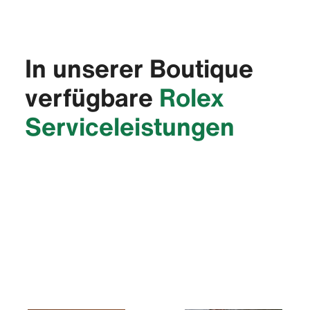
In unserer Boutique
verfügbare
Rolex
Service­leistungen