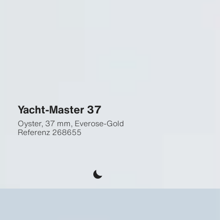
Yacht-Master 37
Oyster, 37 mm, Everose-Gold
Referenz
268655