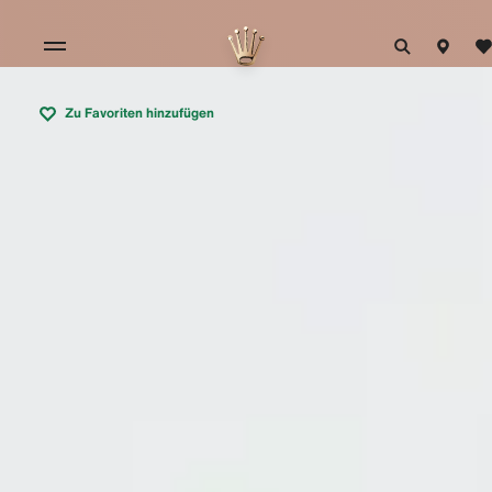
Zu Favoriten hinzufügen