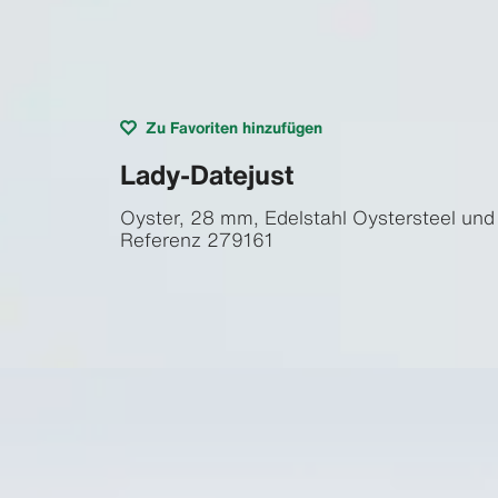
Zu Favoriten hinzufügen
Lady-Datejust
Oyster, 28 mm, Edelstahl Oystersteel und
Referenz
279161