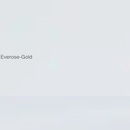
 Everose-Gold