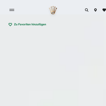
Zu Favoriten hinzufügen