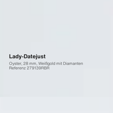
Lady-Datejust
Oyster, 28 mm, Weißgold mit Diamanten
Referenz
279139RBR