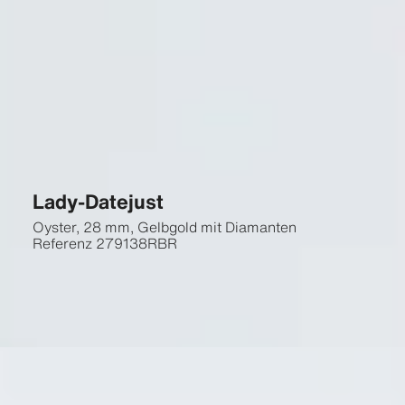
Lady-Datejust
Oyster, 28 mm, Gelbgold mit Diamanten
Referenz
279138RBR