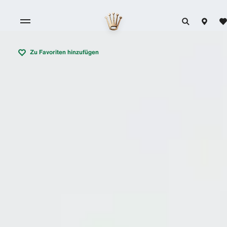
Zu Favoriten hinzufügen