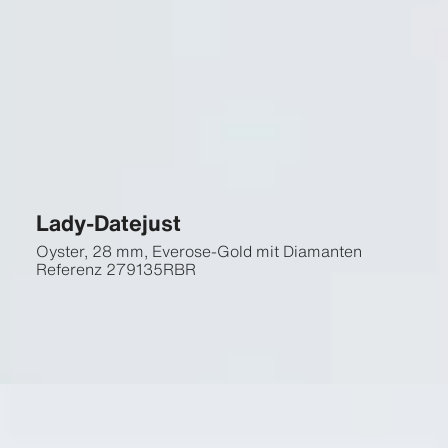
Lady-Datejust
Oyster, 28 mm, Everose-Gold mit Diamanten
Referenz
279135RBR