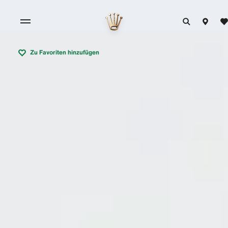
Zu Favoriten hinzufügen