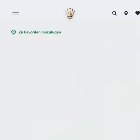
Zu Favoriten hinzufügen