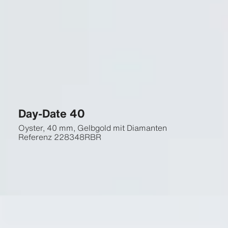
Day-Date 40
Oyster, 40 mm, Gelbgold mit Diamanten
Referenz
228348RBR