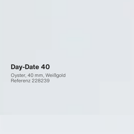
Day-Date 40
Oyster, 40 mm, Weißgold
Referenz
228239