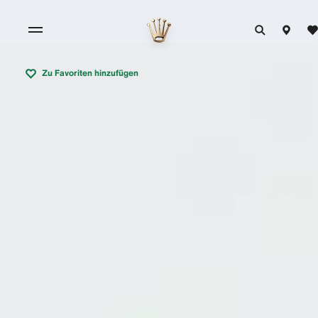
Zu Favoriten hinzufügen