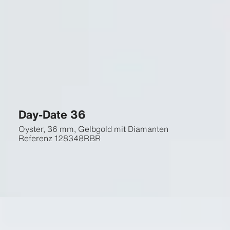
Day-Date 36
Oyster, 36 mm, Gelbgold mit Diamanten
Referenz
128348RBR