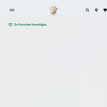
Zu Favoriten hinzufügen