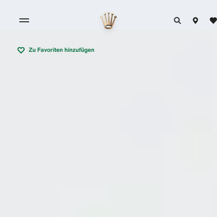
Zu Favoriten hinzufügen