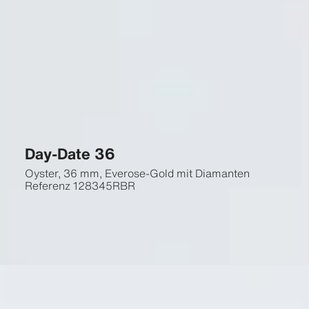
Day-Date 36
Oyster, 36 mm, Everose-Gold mit Diamanten
Referenz
128345RBR