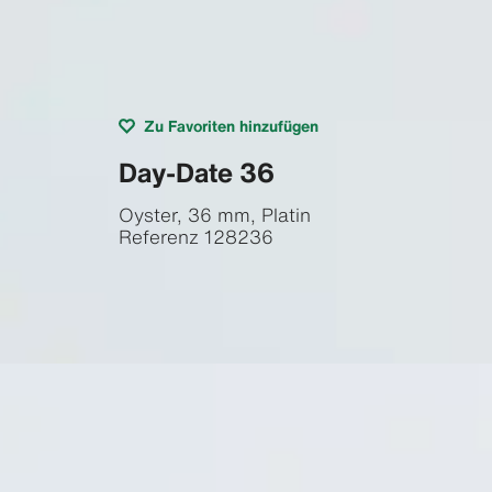
Zu Favoriten hinzufügen
Day-Date 36
Oyster, 36 mm, Platin
Referenz
128236