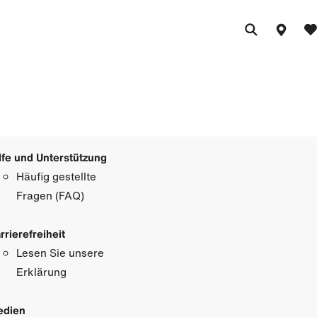
lfe und Unterstützung
Häufig gestellte
Fragen (FAQ)
rrierefreiheit
Lesen Sie unsere
Erklärung
edien