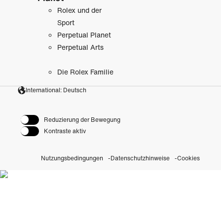
Rolex und der
Sport
Perpetual Planet
Perpetual Arts
Die Rolex Familie
International: Deutsch
Reduzierung der Bewegung
Kontraste aktiv
Nutzungsbedingungen
Datenschutzhinweise
Cookies