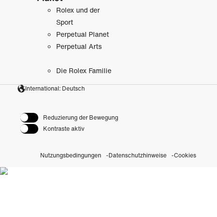
Rolex und der
Sport
Perpetual Planet
Perpetual Arts
Die Rolex Familie
International: Deutsch
Reduzierung der Bewegung
Kontraste aktiv
Nutzungsbedingungen
Datenschutzhinweise
Cookies