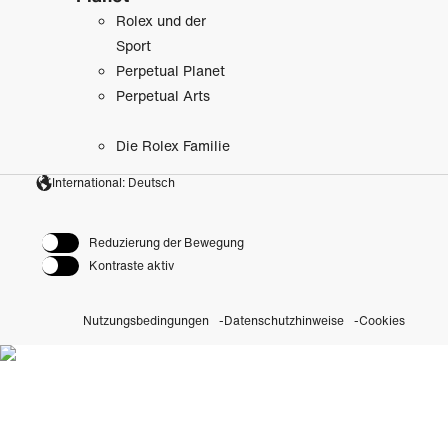
Rolex und der
Sport
Perpetual Planet
Perpetual Arts
Die Rolex Familie
International: Deutsch
Reduzierung der Bewegung
Kontraste aktiv
Nutzungsbedingungen
Datenschutzhinweise
Cookies