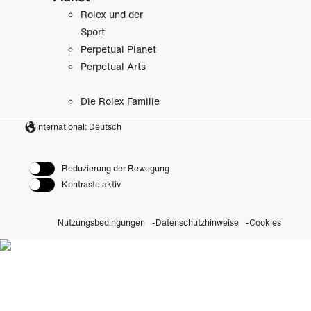
Rolex und der
Sport
Perpetual Planet
Perpetual Arts
Die Rolex Familie
International: Deutsch
Reduzierung der Bewegung
Kontraste aktiv
Nutzungsbedingungen
Datenschutzhinweise
Cookies