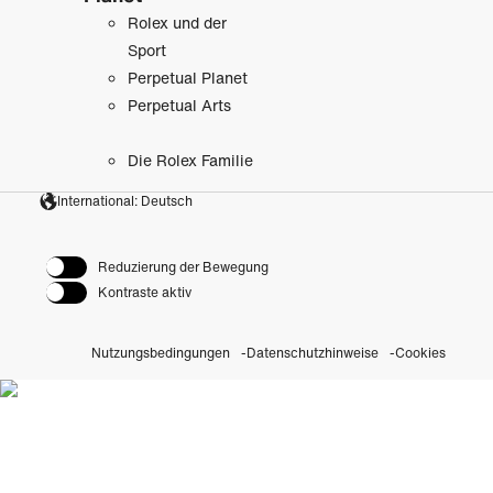
Rolex und der
Sport
Perpetual Planet
Perpetual Arts
Die Rolex Familie
International: Deutsch
Reduzierung der Bewegung
Kontraste aktiv
Nutzungsbedingungen
Datenschutzhinweise
Cookies