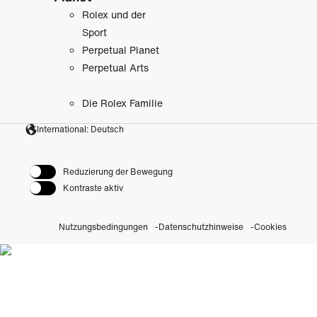
Rolex und der
Sport
Perpetual Planet
Perpetual Arts
Die Rolex Familie
International: Deutsch
Reduzierung der Bewegung
Kontraste aktiv
Nutzungsbedingungen
Datenschutzhinweise
Cookies