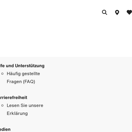
lfe und Unterstützung
Häufig gestellte
Fragen (FAQ)
rrierefreiheit
Lesen Sie unsere
Erklärung
edien