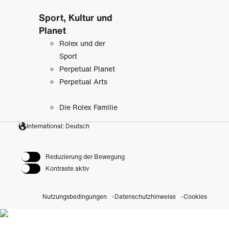
Sport, Kultur und
Planet
Rolex und der
Sport
Perpetual Planet
Perpetual Arts
Die Rolex Familie
International: Deutsch
Reduzierung der Bewegung
Kontraste aktiv
Nutzungsbedingungen
Datenschutzhinweise
Cookies