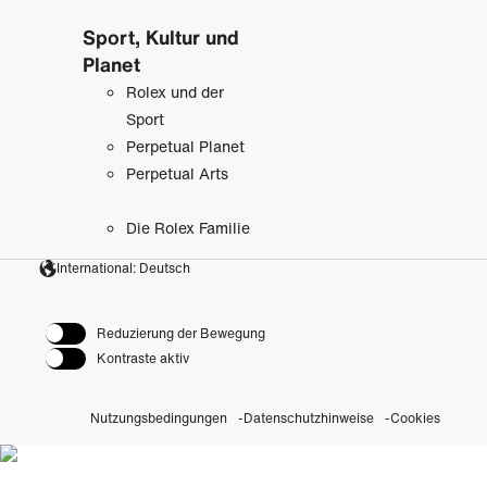
Sport, Kultur und
Planet
Rolex und der
Sport
Perpetual Planet
Perpetual Arts
Die Rolex Familie
International: Deutsch
Reduzierung der Bewegung
Kontraste aktiv
Nutzungsbedingungen
Datenschutzhinweise
Cookies