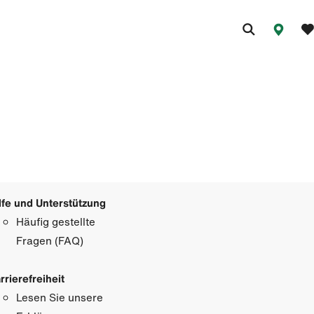
lfe und Unterstützung
Häufig gestellte
Fragen (FAQ)
rrierefreiheit
Lesen Sie unsere