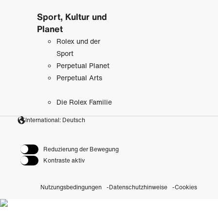
Sport, Kultur und
Planet
Rolex und der
Sport
Perpetual Planet
Perpetual Arts
Die Rolex Familie
International: Deutsch
Reduzierung der Bewegung
Kontraste aktiv
Nutzungsbedingungen
Datenschutzhinweise
Cookies