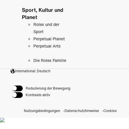
Sport, Kultur und
Planet
Rolex und der
Sport
Perpetual Planet
Perpetual Arts
Die Rolex Familie
International: Deutsch
Reduzierung der Bewegung
Kontraste aktiv
Nutzungsbedingungen
Datenschutzhinweise
Cookies