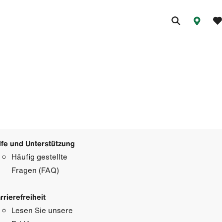
lfe und Unterstützung
Häufig gestellte
Fragen (FAQ)
rrierefreiheit
Lesen Sie unsere