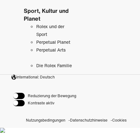
Sport, Kultur und
Planet
Rolex und der
Sport
Perpetual Planet
Perpetual Arts
Die Rolex Familie
International: Deutsch
Reduzierung der Bewegung
Kontraste aktiv
Nutzungsbedingungen
Datenschutzhinweise
Cookies