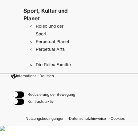
Sport, Kultur und
Planet
Rolex und der
Sport
Perpetual Planet
Perpetual Arts
Die Rolex Familie
International: Deutsch
Reduzierung der Bewegung
Kontraste aktiv
Nutzungsbedingungen
Datenschutzhinweise
Cookies