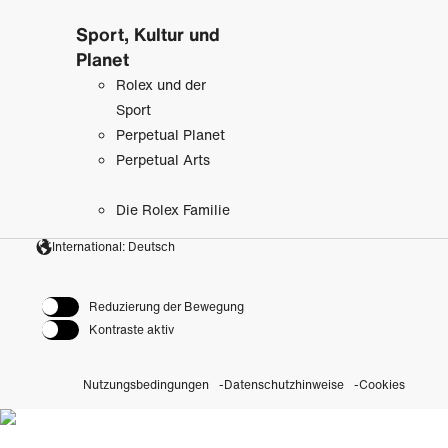
Sport, Kultur und
Planet
Rolex und der
Sport
Perpetual Planet
Perpetual Arts
Die Rolex Familie
International: Deutsch
Reduzierung der Bewegung
Kontraste aktiv
Nutzungsbedingungen
Datenschutzhinweise
Cookies