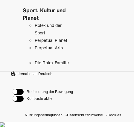
Sport, Kultur und
Planet
Rolex und der
Sport
Perpetual Planet
Perpetual Arts
Die Rolex Familie
International: Deutsch
Reduzierung der Bewegung
Kontraste aktiv
Nutzungsbedingungen
Datenschutzhinweise
Cookies