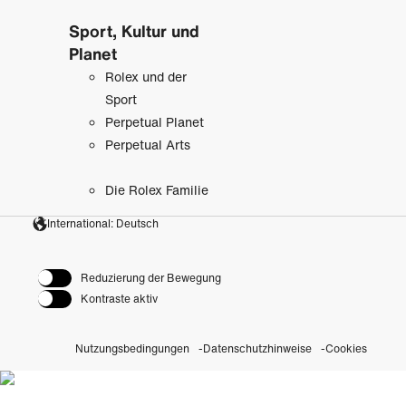
Sport, Kultur und
Planet
Rolex und der
Sport
Perpetual Planet
Perpetual Arts
Die Rolex Familie
International: Deutsch
Reduzierung der Bewegung
Kontraste aktiv
Nutzungsbedingungen
Datenschutzhinweise
Cookies