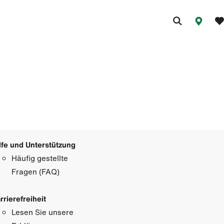
lfe und Unterstützung
Häufig gestellte
Fragen (FAQ)
rrierefreiheit
Lesen Sie unsere