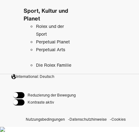
Sport, Kultur und
Planet
Rolex und der
Sport
Perpetual Planet
Perpetual Arts
Die Rolex Familie
International: Deutsch
Reduzierung der Bewegung
Kontraste aktiv
Nutzungsbedingungen
Datenschutzhinweise
Cookies