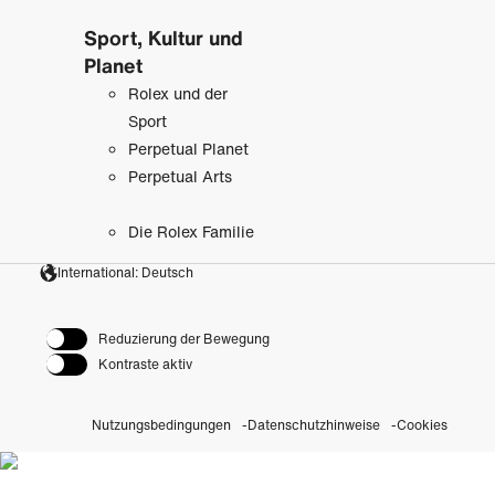
Sport, Kultur und
Planet
Rolex und der
Sport
Perpetual Planet
Perpetual Arts
Die Rolex Familie
International: Deutsch
Reduzierung der Bewegung
Kontraste aktiv
Nutzungsbedingungen
Datenschutzhinweise
Cookies