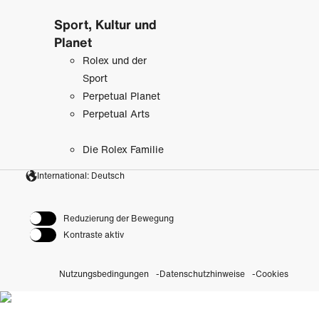
Sport, Kultur und
Planet
Rolex und der
Sport
Perpetual Planet
Perpetual Arts
Die Rolex Familie
International: Deutsch
Reduzierung der Bewegung
Kontraste aktiv
Nutzungsbedingungen
Datenschutzhinweise
Cookies