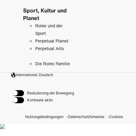
Sport, Kultur und
Planet
Rolex und der
Sport
Perpetual Planet
Perpetual Arts
Die Rolex Familie
International: Deutsch
Reduzierung der Bewegung
Kontraste aktiv
Nutzungsbedingungen
Datenschutzhinweise
Cookies