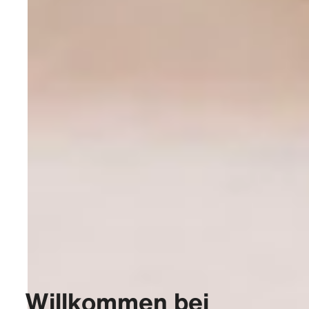
Willkommen bei