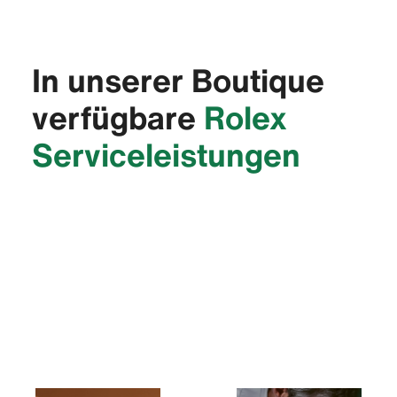
In unserer Boutique
verfügbare
Rolex
Service­leistungen