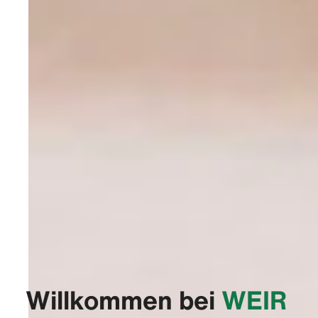
Willkommen bei
‭WEIR