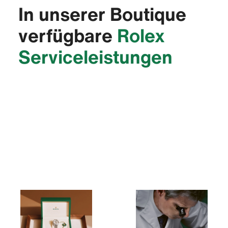
In unserer Boutique
verfügbare
Rolex
Service­leistungen