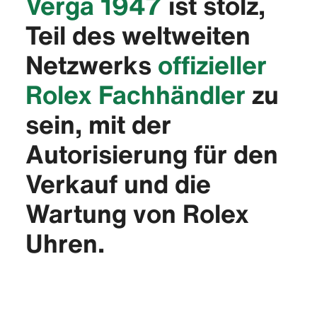
Verga 1947
ist stolz,
Teil des weltweiten
Netzwerks
offizieller
Rolex Fachhändler
zu
sein, mit der
Autorisierung für den
Verkauf und die
Wartung von Rolex
Uhren.