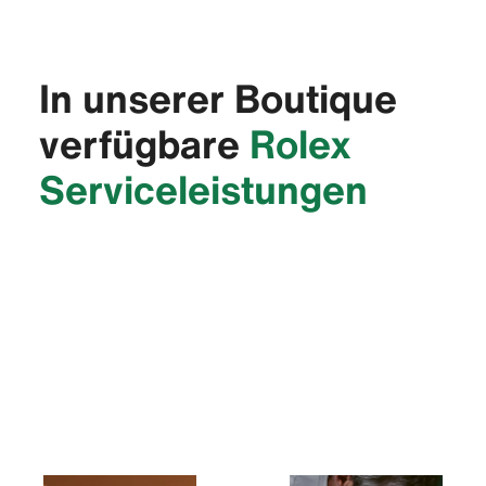
In unserer Boutique
verfügbare
Rolex
Service­leistungen