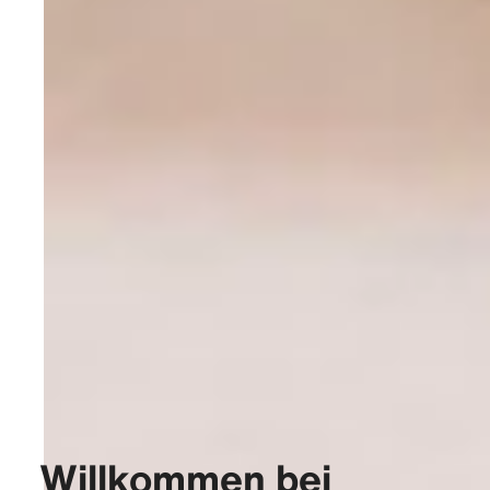
Willkommen bei