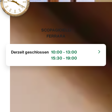
‭SCOPAGIOIELLI
FERRARA‬
Derzeit geschlossen
10:00 - 13:00
15:30 - 19:00