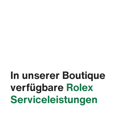
In unserer Boutique
verfügbare
Rolex
Service­leistungen