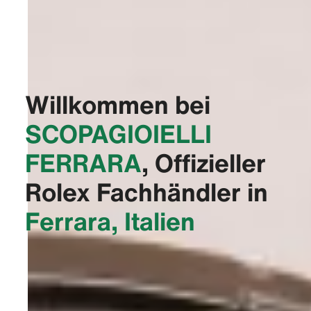
Willkommen bei
‭SCOPAGIOIELLI
FERRARA‬
, Offizieller
Rolex Fachhändler in
Ferrara, Italien