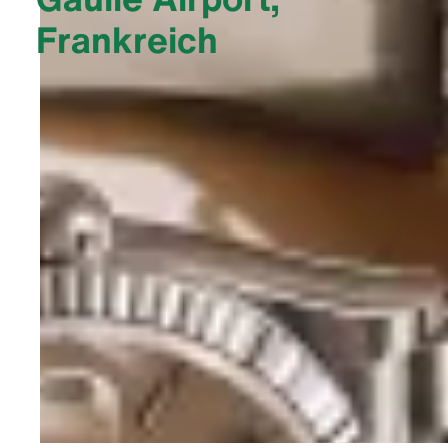
Frankreich