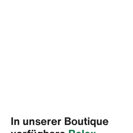
In unserer Boutique