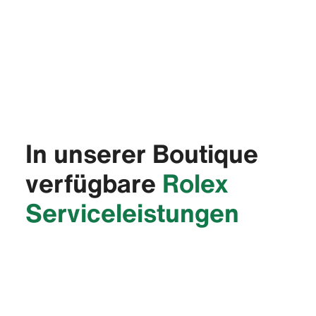
In unserer Boutique
verfügbare
Rolex
Service­leistungen