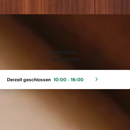
‭DEPPERICH
REUTLINGEN‬
Derzeit geschlossen
10:00 - 16:00