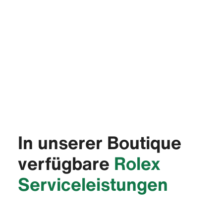
In unserer Boutique
verfügbare
Rolex
Service­leistungen