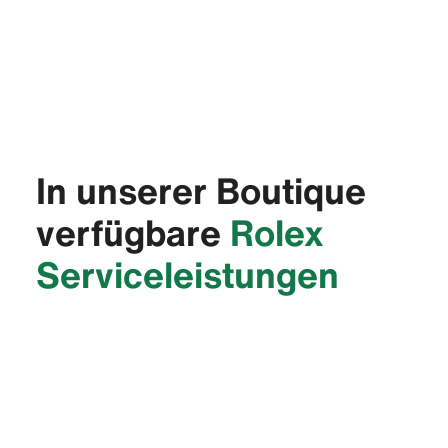
In unserer Boutique
verfügbare
Rolex
Service­leistungen