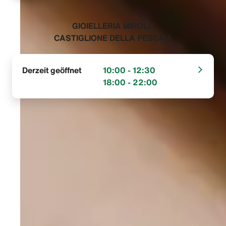
‭GIOIELLERIA MIROLLI
CASTIGLIONE DELLA PESCAIA‬
Derzeit geöffnet
10:00 - 12:30
18:00 - 22:00