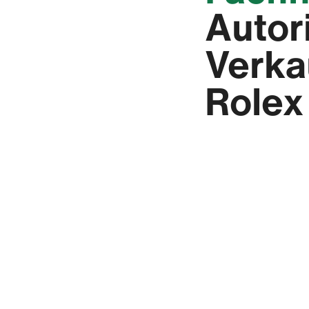
Autor
Verka
Rolex