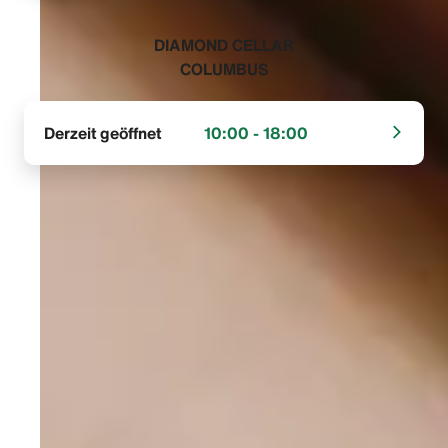
‭DIAMOND CELLAR
COLUMBUS‬
Derzeit geöffnet
10:00 - 18:00