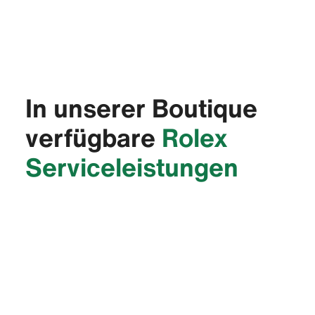
In unserer Boutique
verfügbare
Rolex
Service­leistungen