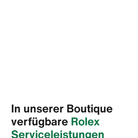
In unserer Boutique
verfügbare
Rolex
Service­leistungen