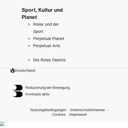
Sport, Kultur und
Planet
Rolex und der
Sport
Perpetual Planet
Perpetual Arts
Die Rolex Familie
Deutschland
Reduzierung der Bewegung
Kontraste aktiv
Nutzungsbedingungen
Datenschutzhinweise
Cookies
Impressum